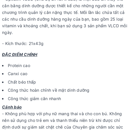
cân bằng dinh dưỡng được thiết kế cho những người cần một
chương trình quản lý cân nặng thực tế. Mỗi lần lắc chứa tất cả
các nhu cầu dinh dưỡng hàng ngày của bạn, bao gồm 25 loại
vitamin và khoáng chất, khi bạn sử dụng 3 sản phẩm VLCD mỗi
ngày.
- Kích thước: 21x43g
ĐẶC ĐIỂM CHÍNH
Protein cao
Canxi cao
Chất béo thấp
Công thức hoàn chỉnh về mặt dinh dưỡng
Công thức giảm cân nhanh
Cảnh báo
- Không phù hợp với phụ nữ mang thai và cho con bú. Không
nên sử dụng cho trẻ em và thanh thiếu niên trừ khi được chỉ
định dưới sự giám sát chặt chẽ của Chuyên gia chăm sóc sức