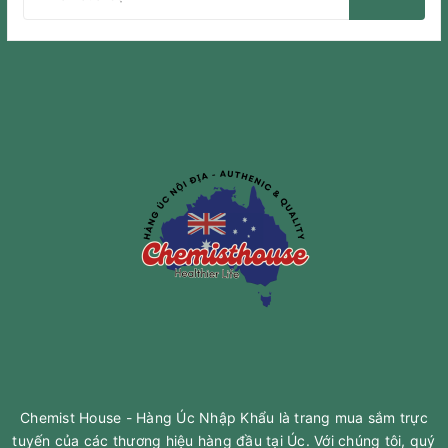
Chemist House - Hàng Úc Nhập Khẩu là trang mua sắm trực
tuyến của các thương hiệu hàng đầu tại Úc. Với chúng tôi, quý