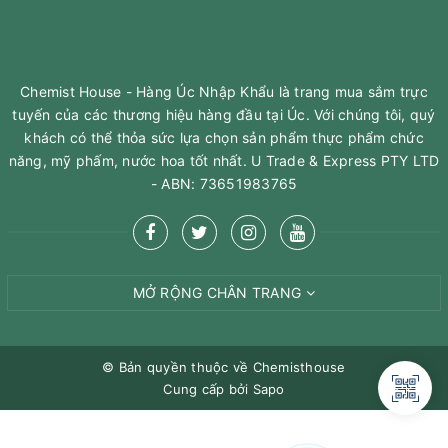
Chemist House - Hàng Úc Nhập Khẩu là trang mua sắm trực
tuyến của các thương hiệu hàng đầu tại Úc. Với chúng tôi, quý
khách có thể thỏa sức lựa chọn sản phẩm thực phẩm chức
năng, mỹ phấm, nước hoa tốt nhất. U Trade & Express PTY LTD
- ABN: 73651983765
MỞ RỘNG CHÂN TRANG
© Bản quyền thuộc về
Chemisthouse
Cung cấp bởi
Sapo