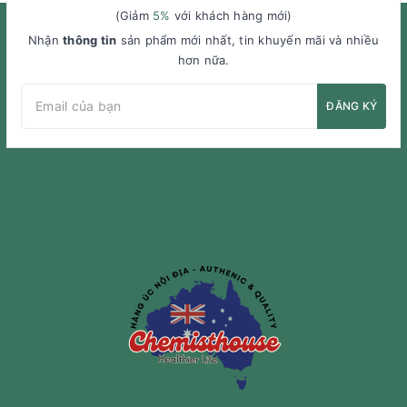
(Giảm
5%
với khách hàng mới)
Nhận
thông tin
sản phẩm mới nhất, tin khuyến mãi và nhiều
hơn nữa.
ĐĂNG KÝ