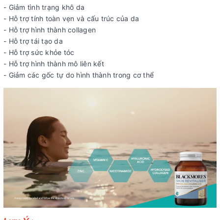
- Giảm tình trạng khô da
- Hỗ trợ tính toàn vẹn và cấu trúc của da
- Hỗ trợ hình thành collagen
- Hỗ trợ tái tạo da
- Hỗ trợ sức khỏe tóc
- Hỗ trợ hình thành mô liên kết
- Giảm các gốc tự do hình thành trong cơ thể