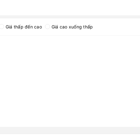
Giá thấp đến cao
Giá cao xuống thấp