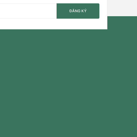
ĐĂNG KÝ