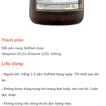
Thành phần
Mỗi viên nang SoftGel chứa:
Ubiquinol-10 (Co-Enzyme Q10): 100mg.
Liều dùng:
-
Người lớn: Uống 1-2 viên SoftGel hàng ngày. Tốt nhất sau khi
ăn.
-
Không được dùng trong khi mang thai hoặc cho con bú. Luôn
đọc nhãn.
-
Không dùng nếu dùng thuốc làm loãng máu.