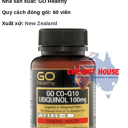
Nhà sản xuất: GO Healthy
Quy cách đóng gói: 60 viên
Xuất xứ:
New Zealand