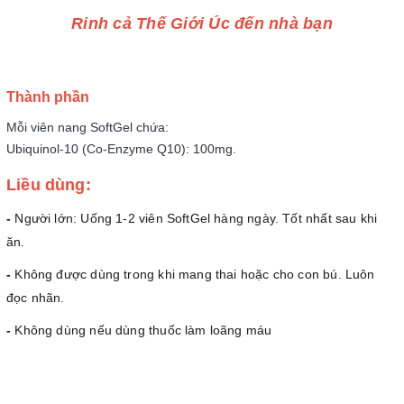
Rinh cả Thế Giới Úc đến nhà bạn
Thành phần
Mỗi viên nang SoftGel chứa:
Ubiquinol-10 (Co-Enzyme Q10): 100mg.
Liều dùng:
-
Người lớn: Uống 1-2 viên SoftGel hàng ngày. Tốt nhất sau khi
ăn.
-
Không được dùng trong khi mang thai hoặc cho con bú. Luôn
đọc nhãn.
-
Không dùng nếu dùng thuốc làm loãng máu