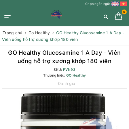
Chọn ngôn ngữ:
0
Trang chủ
Go Healthy
GO Healthy Glucosamine 1 A Day -
Viên uống hỗ trợ xương khớp 180 viên
GO Healthy Glucosamine 1 A Day - Viên
uống hỗ trợ xương khớp 180 viên
SKU:
PVN93
Thương hiệu:
GO Healthy
Đánh giá