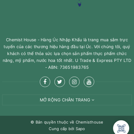
Chemist House - Hàng Úc Nhập Khẩu là trang mua sắm trực
tuyến của các thương hiệu hàng đầu tại Úc. Với chúng tôi, quý
khách có thể thỏa sức lựa chọn sản phẩm thực phẩm chức
năng, mỹ phấm, nước hoa tốt nhất. U Trade & Express PTY LTD
- ABN: 73651983765
MỞ RỘNG CHÂN TRANG
© Bản quyền thuộc về
Chemisthouse
Cung cấp bởi
Sapo