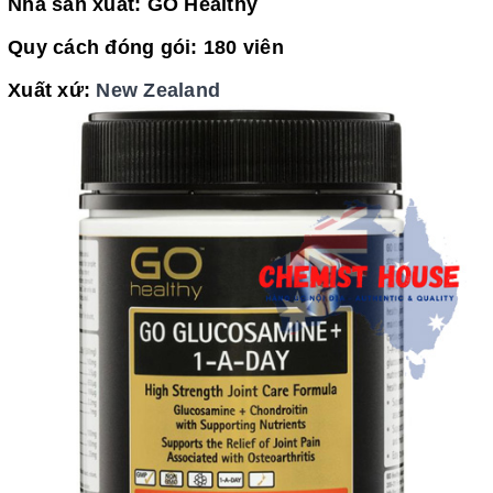
Nhà sản xuất: GO Healthy
Quy cách đóng gói: 180 viên
Xuất xứ:
New Zealand