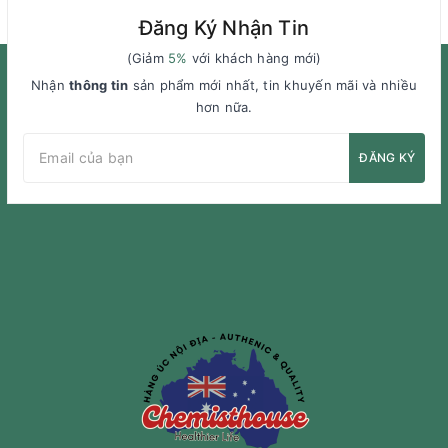
Đăng Ký Nhận Tin
(Giảm
5%
với khách hàng mới)
Nhận
thông tin
sản phẩm mới nhất, tin khuyến mãi và nhiều
hơn nữa.
ĐĂNG KÝ