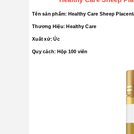
Tên sản phẩm: Healthy Care Sheep Placen
Thương Hiệu: Healthy Care
Xuất xứ: Úc
Quy cách: Hộp 100 viên