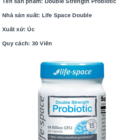
Tên sẩn phẩm: Double Strength Probiotic
Nhà sản xuất: Life Space Double
Xuất xứ: Úc
Quy cách: 30 Viên