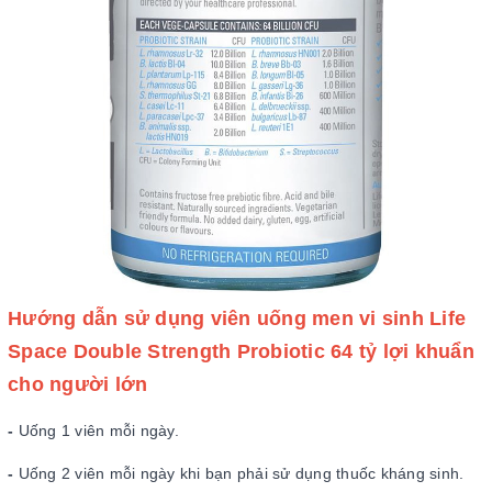
Hướng dẫn sử dụng viên uống men vi sinh Life
Space Double Strength Probiotic 64 tỷ lợi khuẩn
cho người lớn
-
Uống 1 viên mỗi ngày.
-
Uống 2 viên mỗi ngày khi bạn phải sử dụng thuốc kháng sinh.