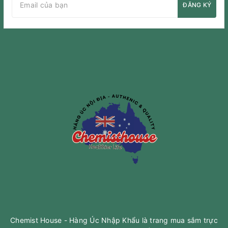
ĐĂNG KÝ
Chemist House - Hàng Úc Nhập Khẩu là trang mua sắm trực