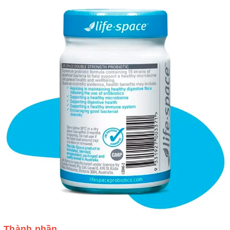
Thành phần