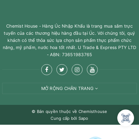
Chemist House - Hàng Úc Nhập Khẩu là trang mua sắm trực
tuyến của các thương hiệu hàng đầu tại Úc. Với chúng tôi, quý
khách có thể thỏa sức lựa chọn sản phẩm thực phẩm chức
năng, mỹ phấm, nước hoa tốt nhất. U Trade & Express PTY LTD
- ABN: 73651983765
MỞ RỘNG CHÂN TRANG
© Bản quyền thuộc về
Chemisthouse
Cung cấp bởi
Sapo