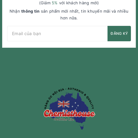
(Giảm
5%
với khách hàng mới)
Nhận
thông tin
sản phẩm mới nhất, tin khuyến mãi và nhiều
hơn nữa.
ĐĂNG KÝ