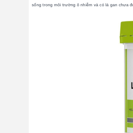
sống trong môi trường ô nhiễm và có lá gan chưa 