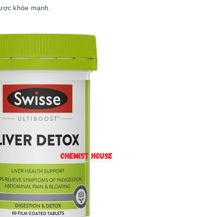
được khỏe mạnh.