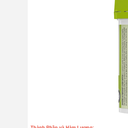
Thành Phần và Hàm Lượng: