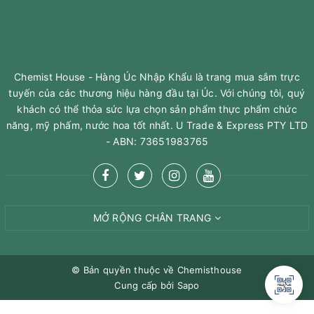
Chemist House - Hàng Úc Nhập Khẩu là trang mua sắm trực
tuyến của các thương hiệu hàng đầu tại Úc. Với chúng tôi, quý
khách có thể thỏa sức lựa chọn sản phẩm thực phẩm chức
năng, mỹ phấm, nước hoa tốt nhất. U Trade & Express PTY LTD
- ABN: 73651983765
MỞ RỘNG CHÂN TRANG
© Bản quyền thuộc về
Chemisthouse
Cung cấp bởi
Sapo