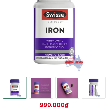
999.000₫