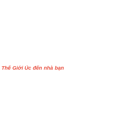
 Thế Giới Úc đến nhà bạn