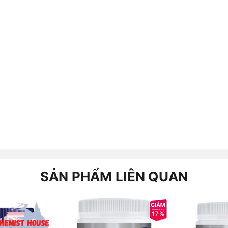
SẢN PHẨM LIÊN QUAN
17%