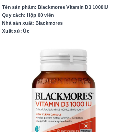
Tên sản phẩm: Blackmores Vitamin D3 1000IU
Quy cách: Hộp 60 viên
Nhà sản xuất: Blackmores
Xuất xứ: Úc