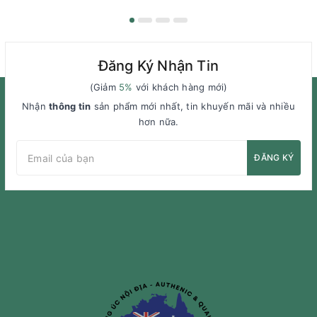
Đăng Ký Nhận Tin
(Giảm
5%
với khách hàng mới)
Nhận
thông tin
sản phẩm mới nhất, tin khuyến mãi và nhiều
hơn nữa.
ĐĂNG KÝ