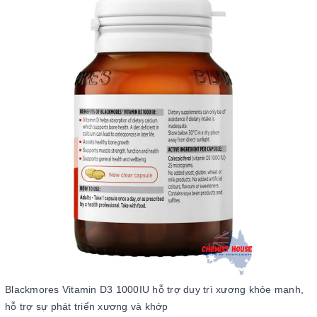
Blackmores Vitamin D3 1000IU hỗ trợ duy trì xương khỏe mạnh,
hỗ trợ sự phát triển xương và khớp