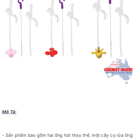
Mô Tả:
- Sản phẩm bao gồm hai ống hút thay thế, một cây cọ rửa ống