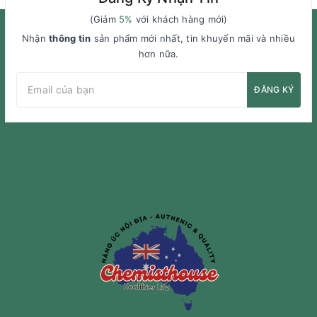
(Giảm
5%
với khách hàng mới)
Nhận
thông tin
sản phẩm mới nhất, tin khuyến mãi và nhiều
hơn nữa.
ĐĂNG KÝ