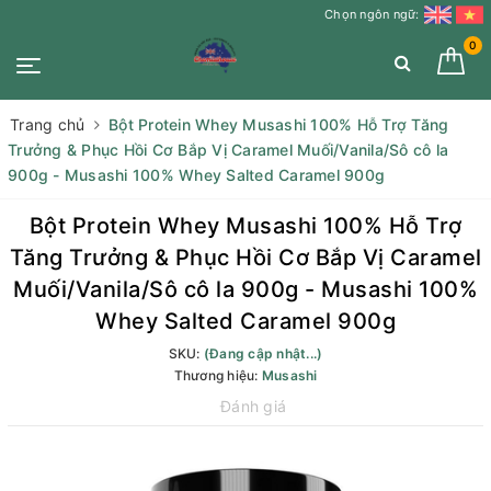
Chọn ngôn ngữ:
0
Trang chủ
Bột Protein Whey Musashi 100% Hỗ Trợ Tăng
Trưởng & Phục Hồi Cơ Bắp Vị Caramel Muối/Vanila/Sô cô la
900g - Musashi 100% Whey Salted Caramel 900g
Bột Protein Whey Musashi 100% Hỗ Trợ
Tăng Trưởng & Phục Hồi Cơ Bắp Vị Caramel
Muối/Vanila/Sô cô la 900g - Musashi 100%
Whey Salted Caramel 900g
SKU:
(Đang cập nhật...)
Thương hiệu:
Musashi
Đánh giá