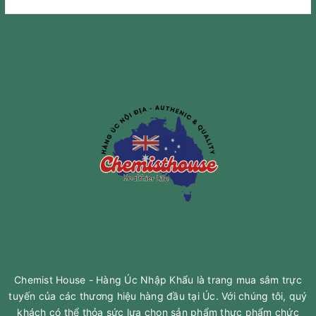
Chemist House - Hàng Úc Nhập Khẩu là trang mua sắm trực
tuyến của các thương hiệu hàng đầu tại Úc. Với chúng tôi, quý
khách có thể thỏa sức lựa chọn sản phẩm thực phẩm chức