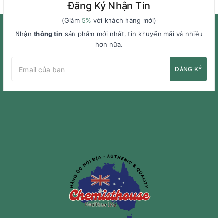
Đăng Ký Nhận Tin
(Giảm
5%
với khách hàng mới)
Nhận
thông tin
sản phẩm mới nhất, tin khuyến mãi và nhiều
hơn nữa.
ĐĂNG KÝ