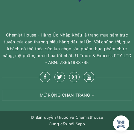
Chemist House - Hàng Úc Nhập Khẩu là trang mua sắm trực
tuyến của các thương hiệu hàng đầu tại Úc. Với chúng tôi, quý
khách có thể thỏa sức lựa chọn sản phẩm thực phẩm chức
năng, mỹ phấm, nước hoa tốt nhất. U Trade & Express PTY LTD
- ABN: 73651983765
MỞ RỘNG CHÂN TRANG
© Bản quyền thuộc về
Chemisthouse
Cung cấp bởi
Sapo