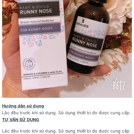
Hướng dẫn sử dụng
Lắc đều trước khi sử dụng. Sử dụng thiết bị đo được cung cấp.
TƯ VẤN SỬ DỤNG
Lắc đều trước khi sử dụng. Sử dụng thiết bị đo được cung cấp.