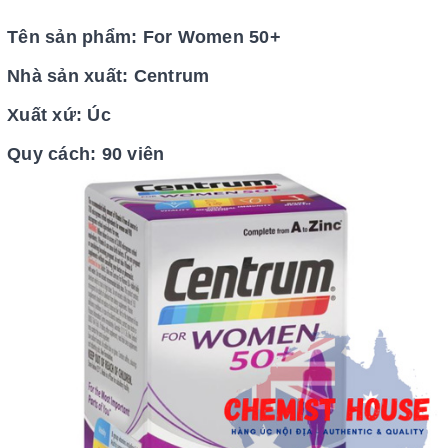
Tên sản phẩm: For Women 50+
Nhà sản xuất: Centrum
Xuất xứ: Úc
Quy cách: 90 viên