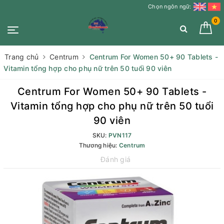
Chọn ngôn ngữ:
0
Trang chủ
Centrum
Centrum For Women 50+ 90 Tablets -
Vitamin tổng hợp cho phụ nữ trên 50 tuổi 90 viên
Centrum For Women 50+ 90 Tablets -
Vitamin tổng hợp cho phụ nữ trên 50 tuổi
90 viên
SKU:
PVN117
Thương hiệu:
Centrum
Đánh giá