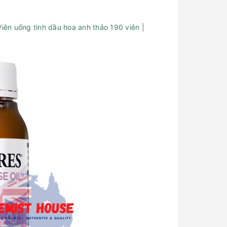
Viên uống tinh dầu hoa anh thảo 190 viên |