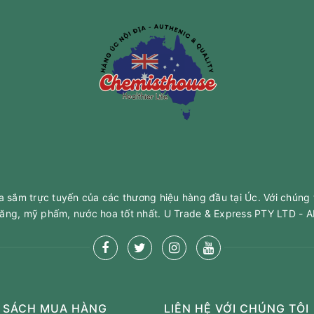
sắm trực tuyến của các thương hiệu hàng đầu tại Úc. Với chúng 
ăng, mỹ phấm, nước hoa tốt nhất. U Trade & Express PTY LTD -
 SÁCH MUA HÀNG
LIÊN HỆ VỚI CHÚNG TÔI