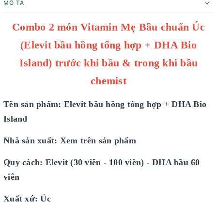
MÔ TẢ
Combo 2 món Vitamin Mẹ Bầu chuẩn Úc
(Elevit bầu hồng tổng hợp + DHA Bio
Island) trước khi bầu & trong khi bầu
chemist
Tên sản phẩm: Elevit bầu hồng tổng hợp + DHA Bio
Island
Nhà sản xuất: Xem trên sản phẩm
Quy cách: Elevit (30 viên - 100 viên)
- DHA bầu 60
viên
Xuất xứ: Úc