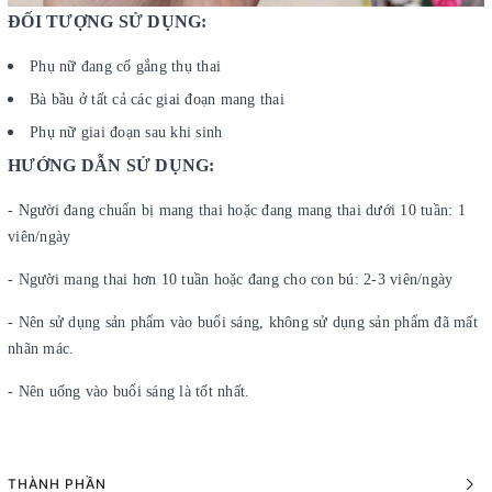
ĐỐI TƯỢNG SỬ DỤNG:
Phụ nữ đang cố gắng thụ thai
Bà bầu ở tất cả các giai đoạn mang thai
Phụ nữ giai đoạn sau khi sinh
HƯỚNG DẪN SỬ DỤNG:
- Người đang chuẩn bị mang thai hoặc đang mang thai dưới 10 tuần: 1
viên/ngày
- Người mang thai hơn 10 tuần hoặc đang cho con bú: 2-3 viên/ngày
- Nên sử dụng sản phẩm vào buổi sáng, không sử dụng sản phẩm đã mất
nhãn mác.
- Nên uống vào buổi sáng là tốt nhất.
THÀNH PHẦN