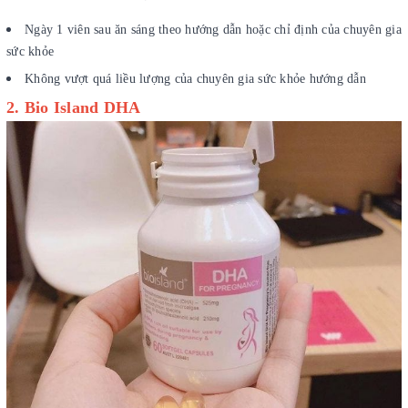
Ngày 1 viên sau ăn sáng theo hướng dẫn hoặc chỉ định của chuyên gia
sức khỏe
Không vượt quá liều lượng của chuyên gia sức khỏe hướng dẫn
2. Bio Island DHA