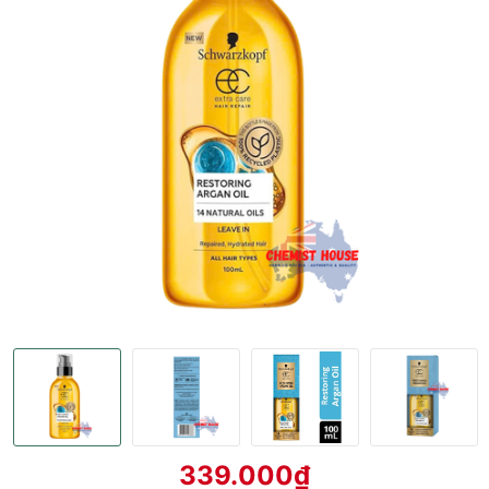
339.000₫