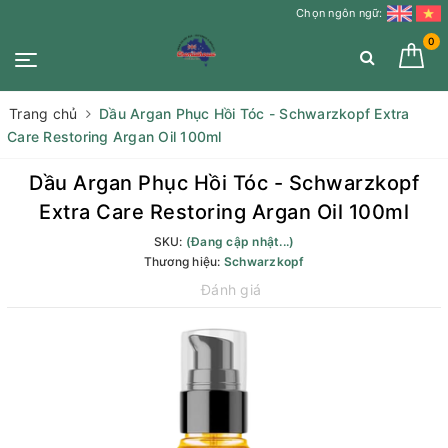
Chọn ngôn ngữ:
0
Trang chủ
Dầu Argan Phục Hồi Tóc - Schwarzkopf Extra
Care Restoring Argan Oil 100ml
Dầu Argan Phục Hồi Tóc - Schwarzkopf
Extra Care Restoring Argan Oil 100ml
SKU:
(Đang cập nhật...)
Thương hiệu:
Schwarzkopf
Đánh giá