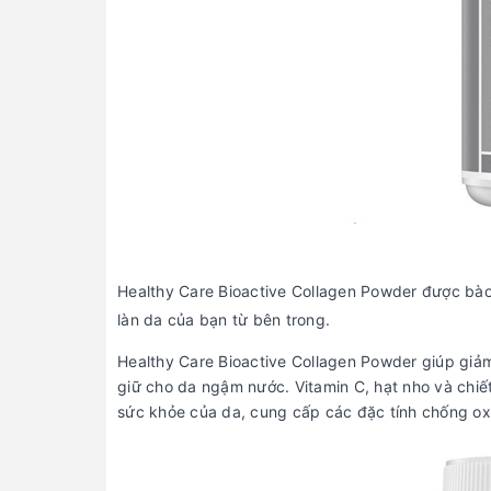
Healthy Care Bioactive Collagen Powder được bào 
làn da của bạn từ bên trong.
Healthy Care Bioactive Collagen Powder giúp giảm
giữ cho da ngậm nước. Vitamin C, hạt nho và chi
sức khỏe của da, cung cấp các đặc tính chống ox