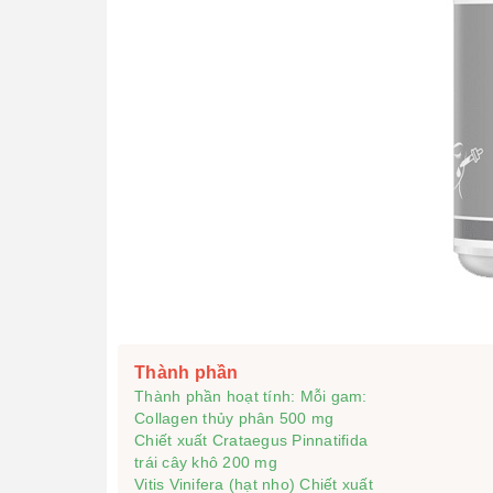
Thành phần
Thành phần hoạt tính: Mỗi gam:

Collagen thủy phân 500 mg

Chiết xuất Crataegus Pinnatifida

trái cây khô 200 mg

Vitis Vinifera (hạt nho) Chiết xuất
