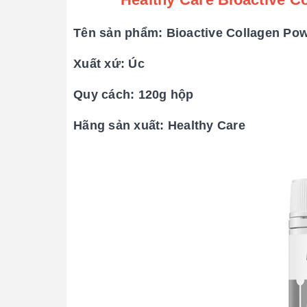
Tên sản phẩm: Bioactive Collagen Po
Xuất xứ: Úc
Quy cách: 120g hộp
Hãng sản xuất: Healthy Care