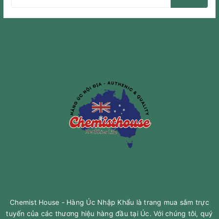
Chemist House - Hàng Úc Nhập Khẩu là trang mua sắm trực
tuyến của các thương hiệu hàng đầu tại Úc. Với chúng tôi, quý