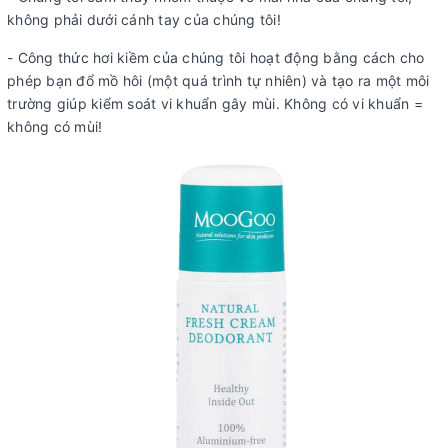
không phải dưới cánh tay của chúng tôi!
- Công thức hơi kiềm của chúng tôi hoạt động bằng cách cho
phép bạn đổ mồ hôi (một quá trình tự nhiên) và tạo ra một môi
trường giúp kiểm soát vi khuẩn gây mùi. Không có vi khuẩn =
không có mùi!