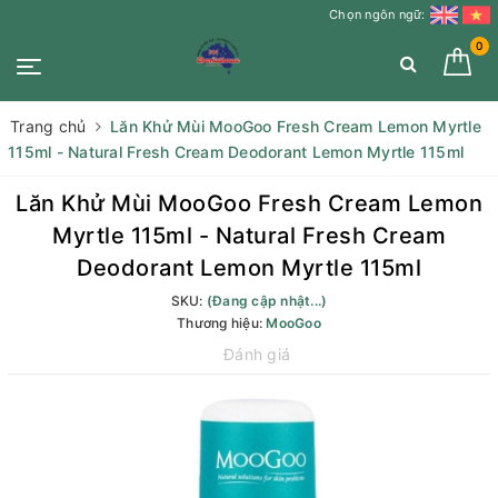
Chọn ngôn ngữ:
0
Trang chủ
Lăn Khử Mùi MooGoo Fresh Cream Lemon Myrtle
115ml - Natural Fresh Cream Deodorant Lemon Myrtle 115ml
Lăn Khử Mùi MooGoo Fresh Cream Lemon
Myrtle 115ml - Natural Fresh Cream
Deodorant Lemon Myrtle 115ml
SKU:
(Đang cập nhật...)
Thương hiệu:
MooGoo
Đánh giá