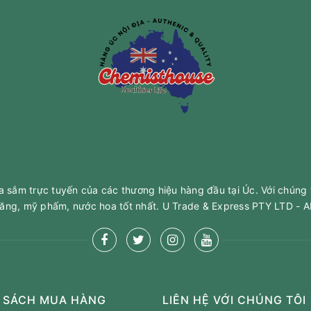
sắm trực tuyến của các thương hiệu hàng đầu tại Úc. Với chúng 
ăng, mỹ phấm, nước hoa tốt nhất. U Trade & Express PTY LTD -
 SÁCH MUA HÀNG
LIÊN HỆ VỚI CHÚNG TÔI