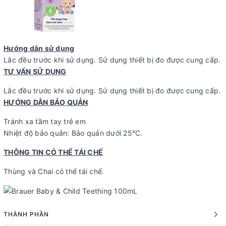
Hướng dẫn sử dụng
Lắc đều trước khi sử dụng. Sử dụng thiết bị đo được cung cấp.
TƯ VẤN SỬ DỤNG
Lắc đều trước khi sử dụng. Sử dụng thiết bị đo được cung cấp.
HƯỚNG DẪN BẢO QUẢN
Tránh xa tầm tay trẻ em
Nhiệt độ bảo quản: Bảo quản dưới 25°C.
THÔNG TIN CÓ THỂ TÁI CHẾ
Thùng và Chai có thể tái chế.
THÀNH PHẦN