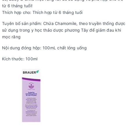
từ 6 tháng tuổi!
Thích hợp cho: Thích hợp từ 6 tháng tuổi
Tuyên bố sản phẩm: Chứa Chamomile, theo truyền thống được
sử dụng trong y học thảo dược phương Tây để giảm đau khi
mọc răng
Nội dung đóng hộp: 100mL chất lỏng uống
Kích thước: 100ml