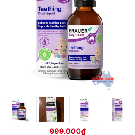
999.000₫