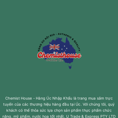
Chemist House - Hàng Úc Nhập Khẩu là trang mua sắm trực
tuyến của các thương hiệu hàng đầu tại Úc. Với chúng tôi, quý
khách có thể thỏa sức lựa chọn sản phẩm thực phẩm chức
năng, mỹ phấm, nước hoa tốt nhất. U Trade & Express PTY LTD