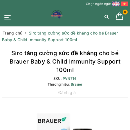
Chọn ngôn ngữ:
0
Trang chủ
Siro tăng cường sức đề kháng cho bé Brauer
Baby & Child Immunity Support 100ml
Siro tăng cường sức đề kháng cho bé
Brauer Baby & Child Immunity Support
100ml
SKU:
PVN716
Thương hiệu:
Brauer
Đánh giá