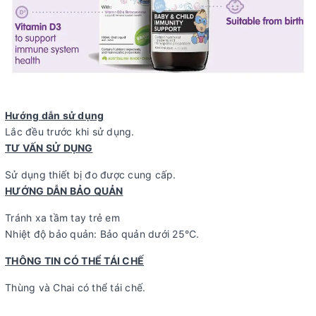
Hướng dẫn sử dụng
Lắc đều trước khi sử dụng.
TƯ VẤN SỬ DỤNG
Sử dụng thiết bị đo được cung cấp.
HƯỚNG DẪN BẢO QUẢN
Tránh xa tầm tay trẻ em
Nhiệt độ bảo quản: Bảo quản dưới 25°C.
THÔNG TIN CÓ THỂ TÁI CHẾ
Thùng và Chai có thể tái chế.