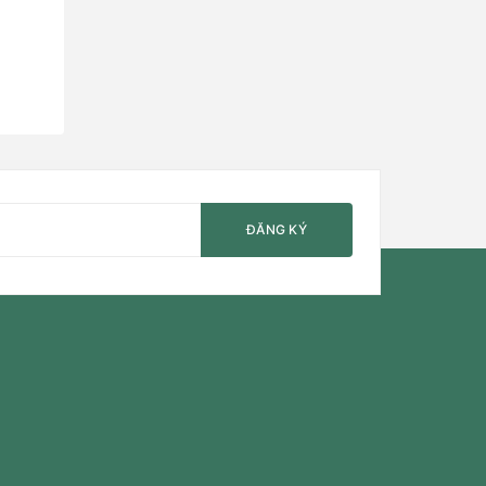
ĐĂNG KÝ