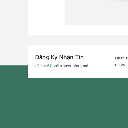
Đăng Ký Nhận Tin
Nhận
t
nhiều 
(Giảm
5%
với khách hàng mới)