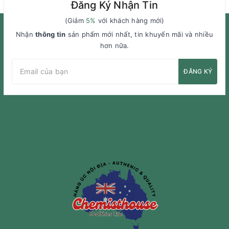
Đăng Ký Nhận Tin
(Giảm
5%
với khách hàng mới)
Nhận
thông tin
sản phẩm mới nhất, tin khuyến mãi và nhiều
hơn nữa.
ĐĂNG KÝ