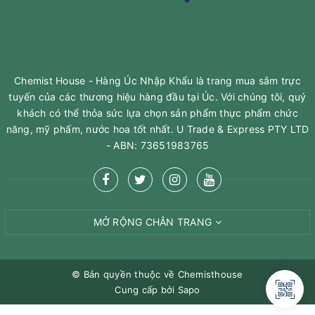
Chemist House - Hàng Úc Nhập Khẩu là trang mua sắm trực
tuyến của các thương hiệu hàng đầu tại Úc. Với chúng tôi, quý
khách có thể thỏa sức lựa chọn sản phẩm thực phẩm chức
năng, mỹ phấm, nước hoa tốt nhất. U Trade & Express PTY LTD
- ABN: 73651983765
MỞ RỘNG CHÂN TRANG
© Bản quyền thuộc về
Chemisthouse
Cung cấp bởi
Sapo