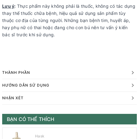
Lưu ý
:
Thực phẩm này không phải là thuốc, không có tác dụng
thay thế thuốc chữa bệnh, hiệu quả sử dụng sản phẩm tùy
thuộc cơ địa của từng người. Những bạn bệnh tim, huyết áp,
hay phụ nữ có thai hoặc đang cho con bú nên tư vấn ý kiến
bác sĩ trước khi sử dụng.
THÀNH PHẦN
HƯỚNG DẪN SỬ DỤNG
NHẬN XÉT
BẠN CÓ THỂ THÍCH
Hask