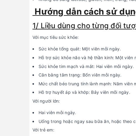
Hướng dẫn cách sử dụ
1/ Liều dùng cho từng đối tư
Với mục tiêu sức khỏe:
Sức khỏe tổng quát: Một viên mỗi ngày.
Hỗ trợ sức khỏe não và hệ thần kinh: Một viên 
Sức khỏe tim mạch và mắt: Hai viên mỗi ngày.
Cân bằng tâm trạng: Bốn viên mỗi ngày.
Mức chất béo trung tính lành mạnh: Năm viên 
Hỗ trợ huyết áp và khớp: Bảy viên mỗi ngày.
Với người lớn:
Hai viên mỗi ngày.
Uống trong hoặc ngay sau bữa ăn, hoặc theo c
Với trẻ em: