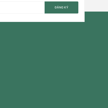
ĐĂNG KÝ