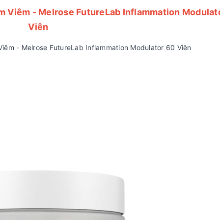
ảm Viêm - Melrose FutureLab Inflammation Modulat
Viên
Viêm - Melrose FutureLab Inflammation Modulator 60 Viên