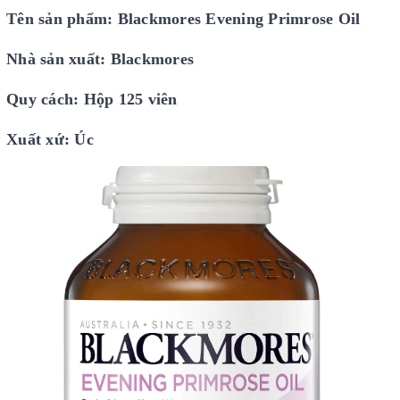
Tên sản phẩm: Blackmores Evening Primrose Oil
Nhà sản xuất: Blackmores
Quy cách: Hộp 125 viên
Xuất xứ: Úc