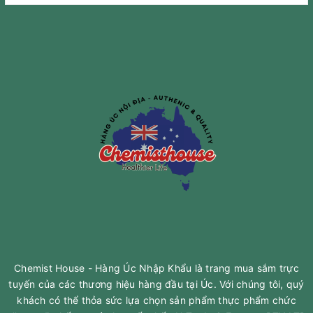
Chemist House - Hàng Úc Nhập Khẩu là trang mua sắm trực
tuyến của các thương hiệu hàng đầu tại Úc. Với chúng tôi, quý
khách có thể thỏa sức lựa chọn sản phẩm thực phẩm chức