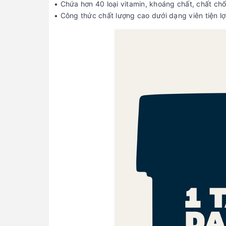
• Chứa hơn 40 loại vitamin, khoáng chất, chất ch
• Công thức chất lượng cao dưới dạng viên tiện lợ