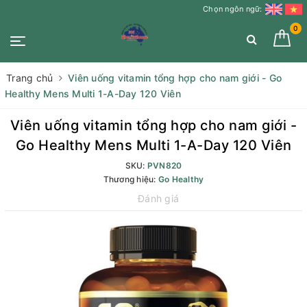
Chọn ngôn ngữ:
0
Trang chủ
Viên uống vitamin tổng hợp cho nam giới - Go
Healthy Mens Multi 1-A-Day 120 Viên
Viên uống vitamin tổng hợp cho nam giới -
Go Healthy Mens Multi 1-A-Day 120 Viên
SKU:
PVN820
Thương hiệu:
Go Healthy
Đánh giá