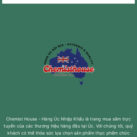
Chemist House - Hàng Úc Nhập Khẩu là trang mua sắm trực
tuyến của các thương hiệu hàng đầu tại Úc. Với chúng tôi, quý
khách có thể thỏa sức lựa chọn sản phẩm thực phẩm chức