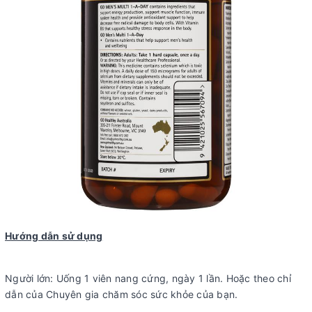
Hướng dẫn sử dụng
Người lớn: Uống 1 viên nang cứng, ngày 1 lần. Hoặc theo chỉ
dẫn của Chuyên gia chăm sóc sức khỏe của bạn.